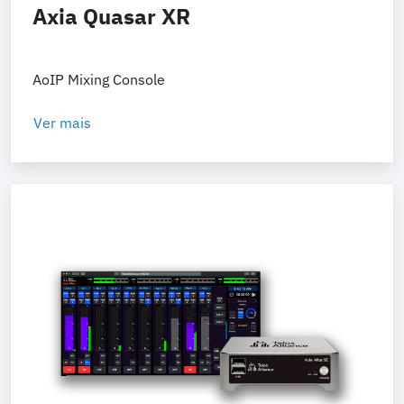
Axia Quasar XR
AoIP Mixing Console
Ver mais