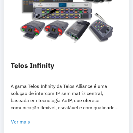
Telos Infinity
A gama Telos Infinity da Telos Alliance é uma
solução de intercom IP sem matriz central,
baseada em tecnologia AoIP, que oferece
comunicação flexível, escalável e com qualidade
Broadcast para produções profissionais.
Ver mais