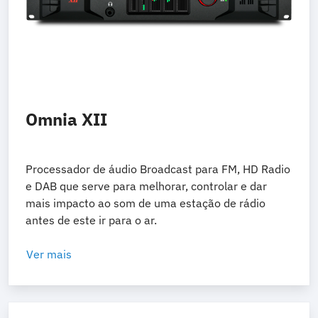
Omnia XII
Processador de áudio Broadcast para FM, HD Radio
e DAB que serve para melhorar, controlar e dar
mais impacto ao som de uma estação de rádio
antes de este ir para o ar.
Ver mais