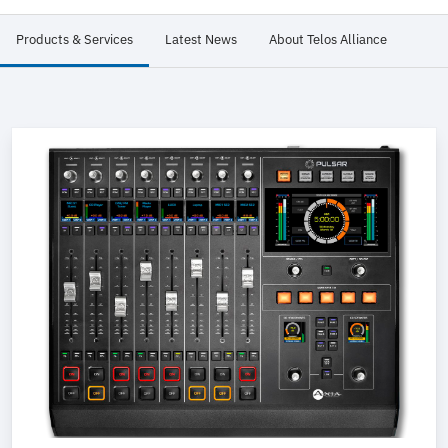
Products & Services
Latest News
About Telos Alliance