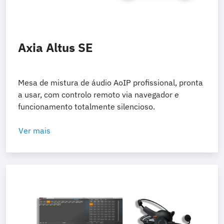
Axia Altus SE
Mesa de mistura de áudio AoIP profissional, pronta
a usar, com controlo remoto via navegador e
funcionamento totalmente silencioso.
Ver mais