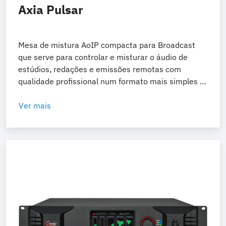
Axia Pulsar
Mesa de mistura AoIP compacta para Broadcast
que serve para controlar e misturar o áudio de
estúdios, redações e emissões remotas com
qualidade profissional num formato mais simples e
compacto.
Ver mais