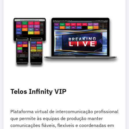
Telos Infinity VIP
Plataforma virtual de intercomunicação profissional
que permite às equipas de produção manter
comunicações fiáveis, flexíveis e coordenadas em