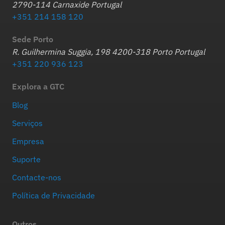
2790-114 Carnaxide Portugal
+351 214 158 120
Sede Porto
R. Guilhermina Suggia, 198 4200-318 Porto Portugal
+351 220 936 123
Explora a GTC
Blog
Serviços
Empresa
Suporte
Contacte-nos
Política de Privacidade
Outros