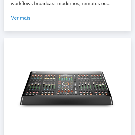
workflows broadcast modernos, remotos ou
distribuídos.
Ver mais