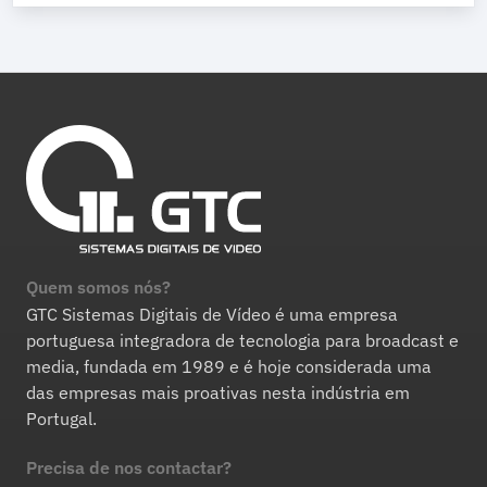
Quem somos nós?
GTC Sistemas Digitais de Vídeo é uma empresa
portuguesa integradora de tecnologia para broadcast e
media, fundada em 1989 e é hoje considerada uma
das empresas mais proativas nesta indústria em
Portugal.
Precisa de nos contactar?