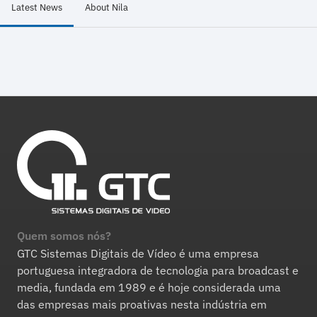
Latest News
About Nila
Quem somos nós?
GTC Sistemas Digitais de Vídeo é uma empresa
portuguesa integradora de tecnologia para broadcast e
media, fundada em 1989 e é hoje considerada uma
das empresas mais proativas nesta indústria em