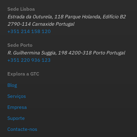
Sede Lisboa
Estrada da Outurela, 118 Parque Holanda, Edifício B2
2790-114 Carnaxide Portugal
+351 214 158 120
Sede Porto
R. Guilhermina Suggia, 198 4200-318 Porto Portugal
+351 220 936 123
Explora a GTC
Blog
Serviços
Empresa
Suporte
Contacte-nos