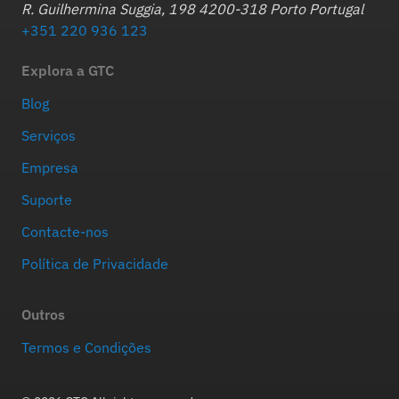
R. Guilhermina Suggia, 198 4200-318 Porto Portugal
+351 220 936 123
Explora a GTC
Blog
Serviços
Empresa
Suporte
Contacte-nos
Política de Privacidade
Outros
Termos e Condições