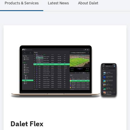
Products & Services
Latest News
About Dalet
Dalet Flex