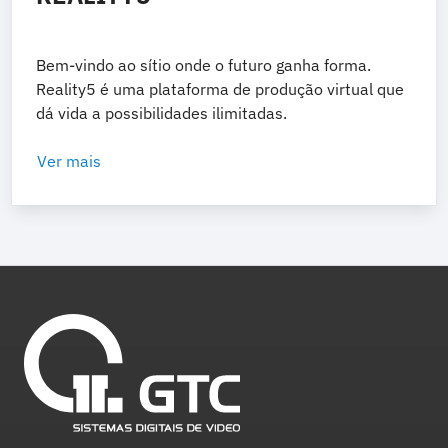
Bem-vindo ao sítio onde o futuro ganha forma.
Reality5 é uma plataforma de produção virtual que
dá vida a possibilidades ilimitadas.
Ver mais