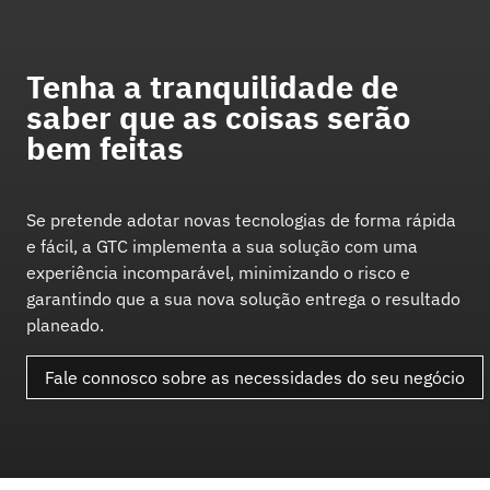
Tenha a tranquilidade de
saber que as coisas serão
bem feitas
Se pretende adotar novas tecnologias de forma rápida
e fácil, a GTC implementa a sua solução com uma
experiência incomparável, minimizando o risco e
garantindo que a sua nova solução entrega o resultado
planeado.
Fale connosco sobre as necessidades do seu negócio