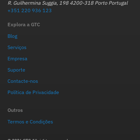
R. Guilhermina Suggia, 198 4200-318 Porto Portugal
+351 220 936 123
Explora a GTC
Blog
Serviços
Empresa
Suporte
Contacte-nos
Política de Privacidade
Outros
Termos e Condições