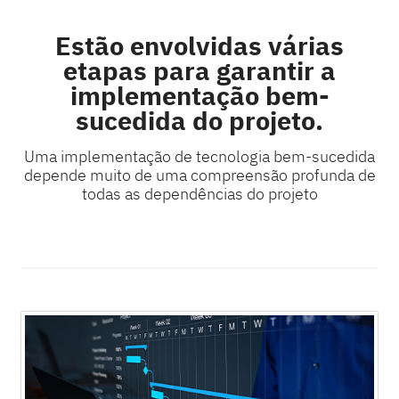
Estão envolvidas várias
etapas para garantir a
implementação bem-
sucedida do projeto.
Uma implementação de tecnologia bem-sucedida
depende muito de uma compreensão profunda de
todas as dependências do projeto