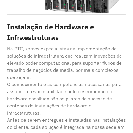
Instalação de Hardware e
Infraestruturas
Na GTC, somos especialistas na implementação de
soluções de infraestrutura que realizam inovações de
elevado poder computacional para suportar fluxos de
trabalho de negócios de media, por mais complexos
que sejam.
O conhecimento e as competências necessárias para
assumir a responsabilidade pelo desempenho do
hardware escolhido são os pilares do sucesso de
centenas de instalações de hardware e
infraestruturas.
Antes de serem entregues e instaladas nas instalações
do cliente, cada solução é integrada na nossa sede em