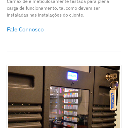
Carnaxide e meticulosamente testada para plena
carga de funcionamento, tal como devem ser
instaladas nas instalações do cliente.
Fale Connosco