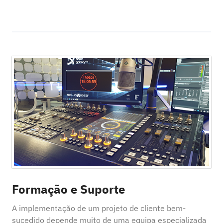
Formação e Suporte
A implementação de um projeto de cliente bem-
sucedido depende muito de uma equipa especializada