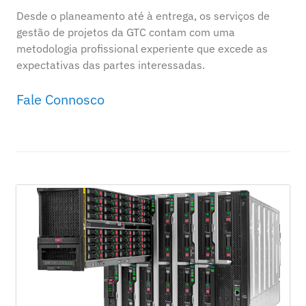
Desde o planeamento até à entrega, os serviços de
gestão de projetos da GTC contam com uma
metodologia profissional experiente que excede as
expectativas das partes interessadas.
Fale Connosco