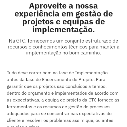
Aproveite a nossa
experiência em gestão de
projetos e equipas de
implementação.
Na GTC, fornecemos um conjunto estruturado de
recursos e conhecimentos técnicos para manter a
implementação no bom caminho.
Tudo deve correr bem na fase de Implementação
antes da fase de Encerramento do Projeto. Para
garantir que os projetos são concluídos a tempo,
dentro do orçamento e implementados de acordo com
as expectativas, a equipa de projeto da GTC fornece as
ferramentas e os recursos de gestão de processos
adequados para se concentrar nas expectativas do
cliente e resolver os problemas assim que, ou antes