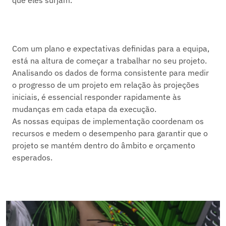
que eles surjam.
Com um plano e expectativas definidas para a equipa,
está na altura de começar a trabalhar no seu projeto.
Analisando os dados de forma consistente para medir
o progresso de um projeto em relação às projeções
iniciais, é essencial responder rapidamente às
mudanças em cada etapa da execução.
As nossas equipas de implementação coordenam os
recursos e medem o desempenho para garantir que o
projeto se mantém dentro do âmbito e orçamento
esperados.