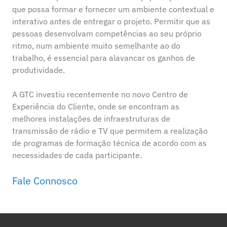
que possa formar e fornecer um ambiente contextual e
interativo antes de entregar o projeto. Permitir que as
pessoas desenvolvam competências ao seu próprio
ritmo, num ambiente muito semelhante ao do
trabalho, é essencial para alavancar os ganhos de
produtividade.
A GTC investiu recentemente no novo Centro de
Experiência do Cliente, onde se encontram as
melhores instalações de infraestruturas de
transmissão de rádio e TV que permitem a realização
de programas de formação técnica de acordo com as
necessidades de cada participante.
Fale Connosco