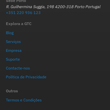
Sede Porto
R. Guilhermina Suggia, 198 4200-318 Porto Portugal
+351 220 936 123
Explora a GTC
Blog
Serviços
Empresa
Suporte
Contacte-nos
Política de Privacidade
Outros
Termos e Condições