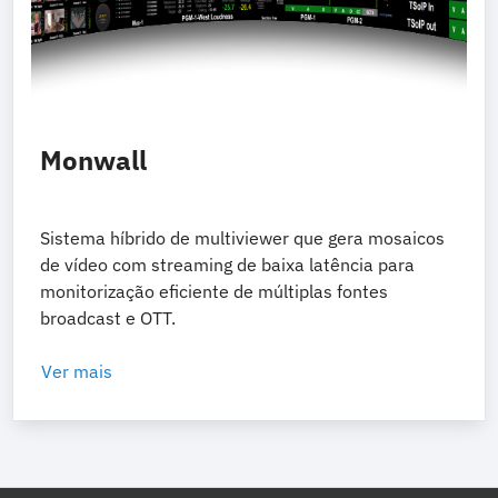
Monwall
Sistema híbrido de multiviewer que gera mosaicos
de vídeo com streaming de baixa latência para
monitorização eficiente de múltiplas fontes
broadcast e OTT.
Ver mais