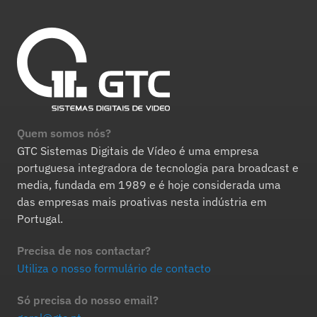
Quem somos nós?
GTC Sistemas Digitais de Vídeo é uma empresa
portuguesa integradora de tecnologia para broadcast e
media, fundada em 1989 e é hoje considerada uma
das empresas mais proativas nesta indústria em
Portugal.
Precisa de nos contactar?
Utiliza o nosso formulário de contacto
Só precisa do nosso email?