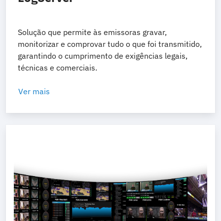
Solução que permite às emissoras gravar,
monitorizar e comprovar tudo o que foi transmitido,
garantindo o cumprimento de exigências legais,
técnicas e comerciais.
Ver mais