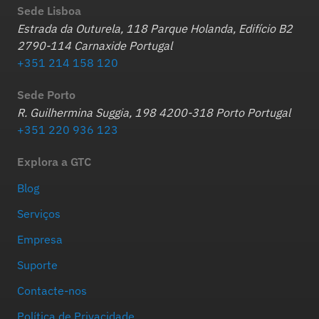
Sede Lisboa
Estrada da Outurela, 118 Parque Holanda, Edifício B2
2790-114 Carnaxide Portugal
+351 214 158 120
Sede Porto
R. Guilhermina Suggia, 198 4200-318 Porto Portugal
+351 220 936 123
Explora a GTC
Blog
Serviços
Empresa
Suporte
Contacte-nos
Política de Privacidade