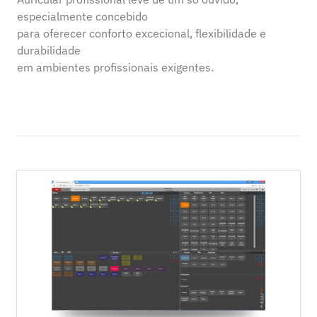
especialmente concebido
para oferecer conforto excecional, flexibilidade e
durabilidade
em ambientes profissionais exigentes.