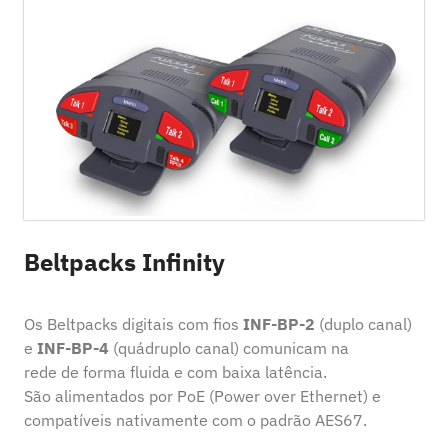
Beltpacks Infinity
Os Beltpacks digitais com fios
INF-BP-2
(duplo canal)
e
INF-BP-4
(quádruplo canal) comunicam na
rede de forma fluida e com baixa latência.
São alimentados por PoE (Power over Ethernet) e
compatíveis nativamente com o padrão AES67.