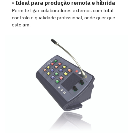
•
Ideal para produção remota e híbrida
Permite ligar colaboradores externos com total
controlo e qualidade profissional, onde quer que
estejam.