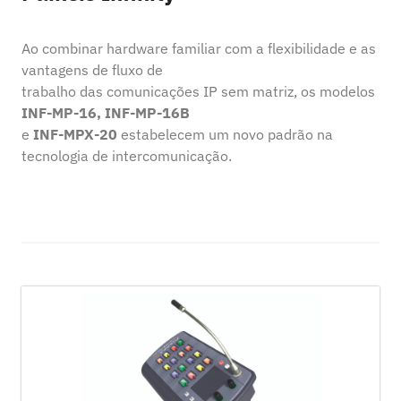
Ao combinar hardware familiar com a flexibilidade e as
vantagens de fluxo de
trabalho das comunicações IP sem matriz, os modelos
INF-MP-16, INF-MP-16B
e
INF-MPX-20
estabelecem um novo padrão na
tecnologia de intercomunicação.