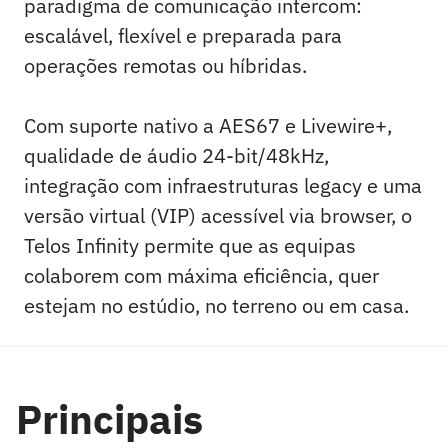
paradigma de comunicação intercom:
escalável, flexível e preparada para
operações remotas ou híbridas.
Com suporte nativo a AES67 e Livewire+,
qualidade de áudio 24-bit/48kHz,
integração com infraestruturas legacy e uma
versão virtual (VIP) acessível via browser, o
Telos Infinity permite que as equipas
colaborem com máxima eficiência, quer
estejam no estúdio, no terreno ou em casa.
Principais