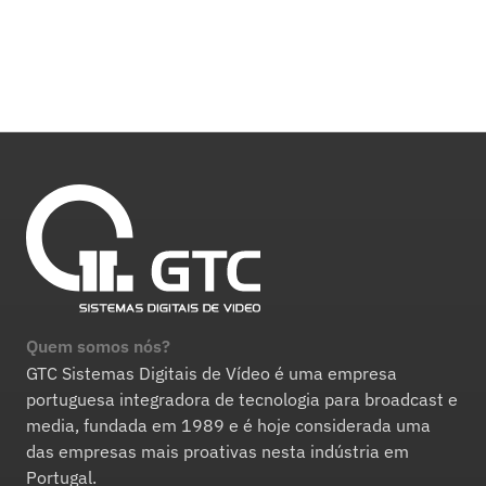
Quem somos nós?
GTC Sistemas Digitais de Vídeo é uma empresa
portuguesa integradora de tecnologia para broadcast e
media, fundada em 1989 e é hoje considerada uma
das empresas mais proativas nesta indústria em
Portugal.