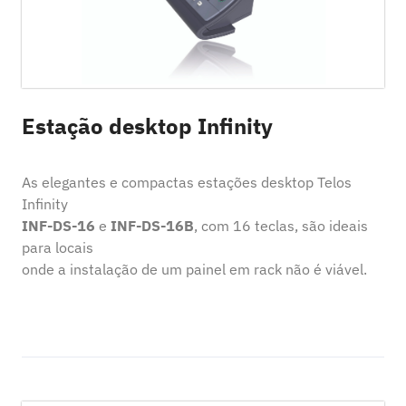
Estação desktop Infinity
As elegantes e compactas estações desktop Telos
Infinity
INF-DS-16
e
INF-DS-16B
, com 16 teclas, são ideais
para locais
onde a instalação de um painel em rack não é viável.