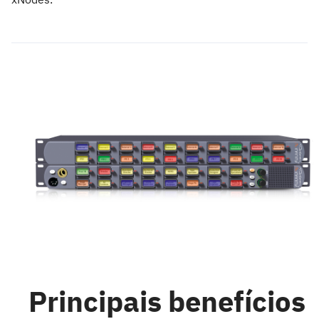
Principais benefícios