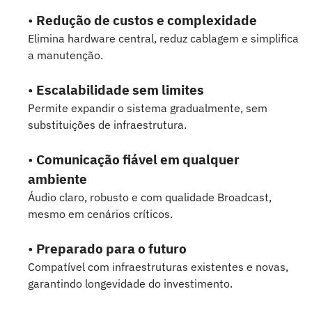
•
Redução de custos e complexidade
Elimina hardware central, reduz cablagem e simplifica
a manutenção.
•
Escalabilidade sem limites
Permite expandir o sistema gradualmente, sem
substituições de infraestrutura.
•
Comunicação fiável em qualquer
ambiente
Áudio claro, robusto e com qualidade Broadcast,
mesmo em cenários críticos.
•
Preparado para o futuro
Compatível com infraestruturas existentes e novas,
garantindo longevidade do investimento.