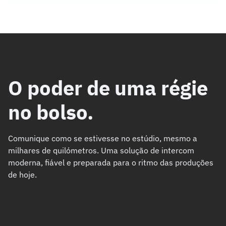
O poder de uma régie
no bolso.
Comunique como se estivesse no estúdio, mesmo a
milhares de quilómetros. Uma solução de intercom
moderna, fiável e preparada para o ritmo das produções
de hoje.