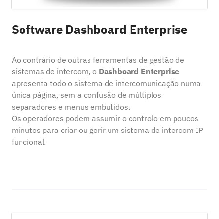
Software Dashboard Enterprise
Ao contrário de outras ferramentas de gestão de
sistemas de intercom, o
Dashboard Enterprise
apresenta todo o sistema de intercomunicação numa
única página, sem a confusão de múltiplos
separadores e menus embutidos.
Os operadores podem assumir o controlo em poucos
minutos para criar ou gerir um sistema de intercom IP
funcional.