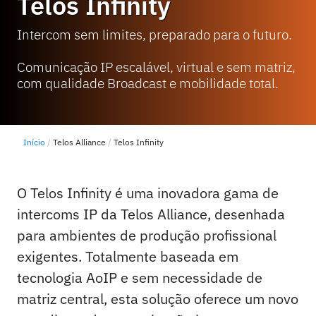
Telos Infinity
Intercom sem limites, preparado para o futuro.
Comunicação IP escalável, virtual e sem matriz,
com qualidade Broadcast e mobilidade total.
Início
Telos Alliance
Telos Infinity
O Telos Infinity é uma inovadora gama de
intercoms IP da Telos Alliance, desenhada
para ambientes de produção profissional
exigentes. Totalmente baseada em
tecnologia AoIP e sem necessidade de
matriz central, esta solução oferece um novo