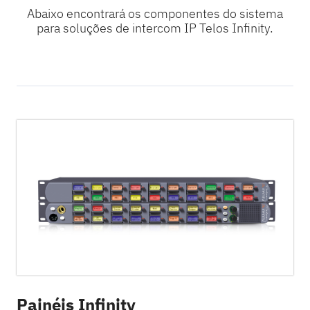
Abaixo encontrará os componentes do sistema
para soluções de intercom IP Telos Infinity.
Painéis Infinity