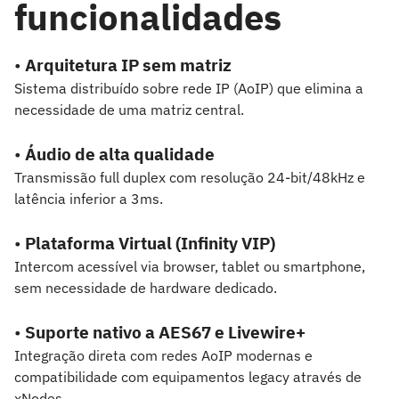
funcionalidades
•
Arquitetura IP sem matriz
Sistema distribuído sobre rede IP (AoIP) que elimina a
necessidade de uma matriz central.
•
Áudio de alta qualidade
Transmissão full duplex com resolução 24-bit/48kHz e
latência inferior a 3ms.
•
Plataforma Virtual (Infinity VIP)
Intercom acessível via browser, tablet ou smartphone,
sem necessidade de hardware dedicado.
•
Suporte nativo a AES67 e Livewire+
Integração direta com redes AoIP modernas e
compatibilidade com equipamentos legacy através de
xNodes.