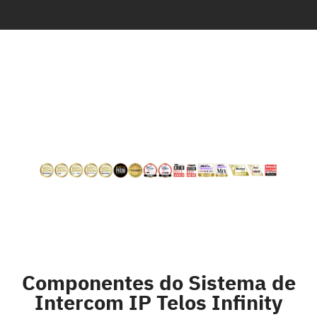
Componentes do Sistema de
Intercom IP Telos Infinity