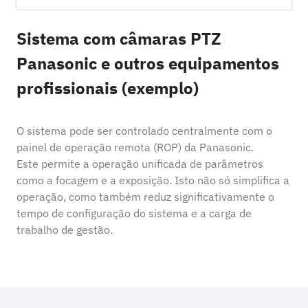
Sistema com câmaras PTZ
Panasonic e outros equipamentos
profissionais (exemplo)
O sistema pode ser controlado centralmente com o
painel de operação remota (ROP) da Panasonic.
Este permite a operação unificada de parâmetros
como a focagem e a exposição. Isto não só simplifica a
operação, como também reduz significativamente o
tempo de configuração do sistema e a carga de
trabalho de gestão.