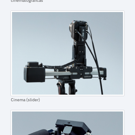
cinematográficas
Cinema (slider)