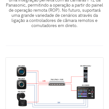
Panasonic, permitindo a operação a partir do painel
de operação remota (ROP). No futuro, suportará
uma grande variedade de cenários através da
ligação a controladores de câmara remotos e
comutadores em direto.