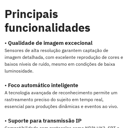
Principais
funcionalidades
•
Qualidade de imagem excecional
Sensores de alta resolução garantem captação de
imagem detalhada, com excelente reprodução de cores e
baixos níveis de ruído, mesmo em condições de baixa
luminosidade.
•
Foco automático inteligente
A tecnologia avançada de reconhecimento permite um
rastreamento preciso do sujeito em tempo real,
essencial para produções dinâmicas e eventos ao vivo.
•
Suporte para transmissão IP
Compatibilidade com protocolos como NDI® HX2, SRT e