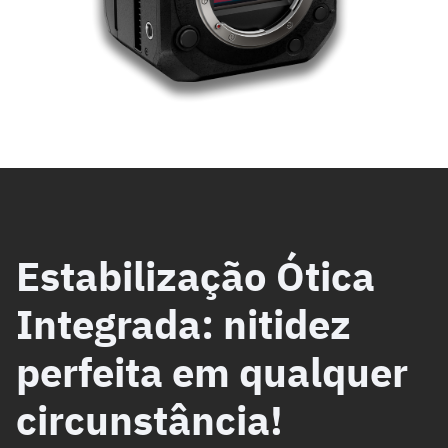
Estabilização Ótica
Integrada: nitidez
perfeita em qualquer
circunstância!