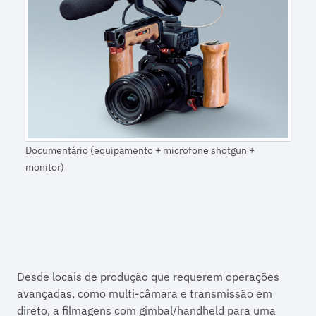
Documentário (equipamento + microfone shotgun +
monitor)
Desde locais de produção que requerem operações
avançadas, como multi-câmara e transmissão em
direto, a filmagens com gimbal/handheld para uma