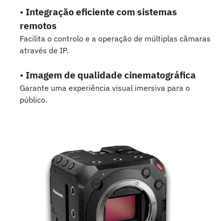
•
Integração eficiente com sistemas
remotos
Facilita o controlo e a operação de múltiplas câmaras
através de IP.
•
Imagem de qualidade cinematográfica
Garante uma experiência visual imersiva para o
público.