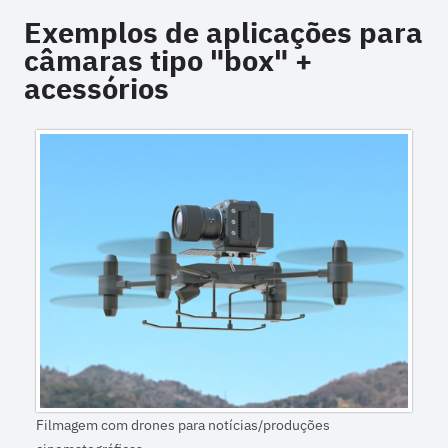
Exemplos de aplicações para
câmaras tipo "box" +
acessórios
Filmagem com drones para notícias/produções