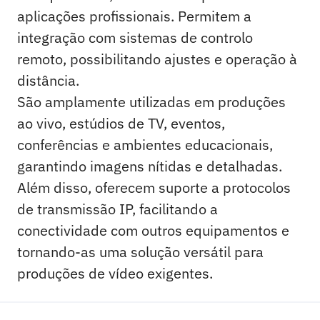
aplicações profissionais. Permitem a
integração com sistemas de controlo
remoto, possibilitando ajustes e operação à
distância.
São amplamente utilizadas em produções
ao vivo, estúdios de TV, eventos,
conferências e ambientes educacionais,
garantindo imagens nítidas e detalhadas.
Além disso, oferecem suporte a protocolos
de transmissão IP, facilitando a
conectividade com outros equipamentos e
tornando-as uma solução versátil para
produções de vídeo exigentes.