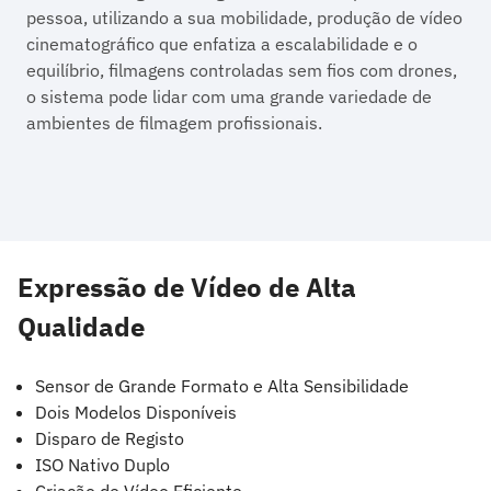
pessoa, utilizando a sua mobilidade, produção de vídeo
cinematográfico que enfatiza a escalabilidade e o
equilíbrio, filmagens controladas sem fios com drones,
o sistema pode lidar com uma grande variedade de
ambientes de filmagem profissionais.
Expressão de Vídeo de Alta
Qualidade
Sensor de Grande Formato e Alta Sensibilidade
Dois Modelos Disponíveis
Disparo de Registo
ISO Nativo Duplo