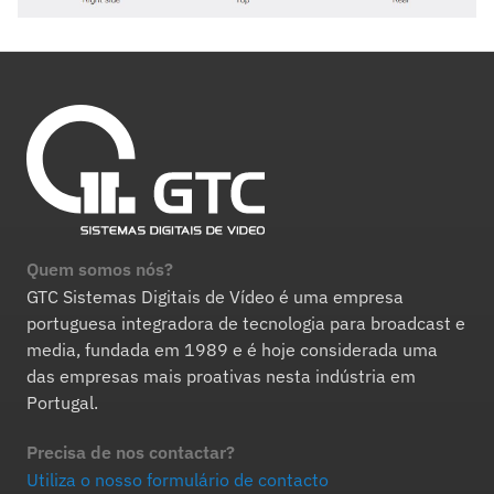
Quem somos nós?
GTC Sistemas Digitais de Vídeo é uma empresa
portuguesa integradora de tecnologia para broadcast e
media, fundada em 1989 e é hoje considerada uma
das empresas mais proativas nesta indústria em
Portugal.
Precisa de nos contactar?
Utiliza o nosso formulário de contacto