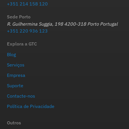
+351 214 158 120
Sede Porto
R. Guilhermina Suggia, 198 4200-318 Porto Portugal
+351 220 936 123
Explora a GTC
Blog
Serviços
Empresa
Suporte
Contacte-nos
Política de Privacidade
Outros