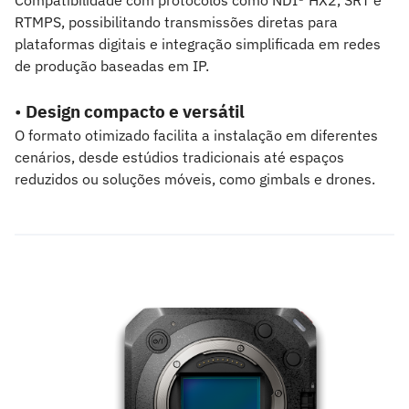
RTMPS, possibilitando transmissões diretas para
plataformas digitais e integração simplificada em redes
de produção baseadas em IP.
•
Design compacto e versátil
O formato otimizado facilita a instalação em diferentes
cenários, desde estúdios tradicionais até espaços
reduzidos ou soluções móveis, como gimbals e drones.