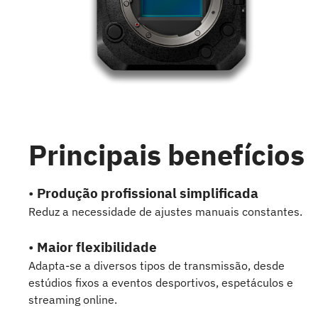
Principais benefícios
•
Produção profissional simplificada
Reduz a necessidade de ajustes manuais constantes.
•
Maior flexibilidade
Adapta-se a diversos tipos de transmissão, desde
estúdios fixos a eventos desportivos, espetáculos e
streaming online.